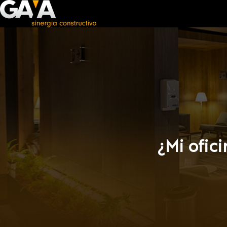
¿Mi ofici