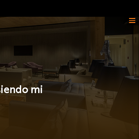
 siendo mi