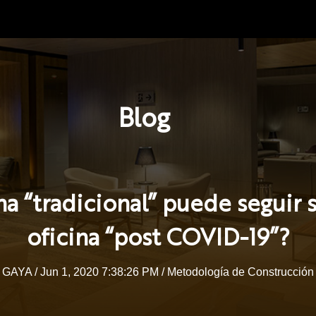
Blog
na “tradicional” puede seguir
oficina “post COVID-19”?
GAYA
/ Jun 1, 2020 7:38:26 PM /
Metodología de Construcción