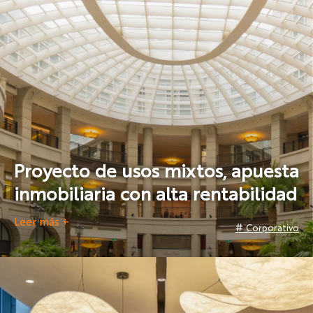
Proyecto de usos mixtos, apuesta
inmobiliaria con alta rentabilidad
Leer más +
#
Corporativo