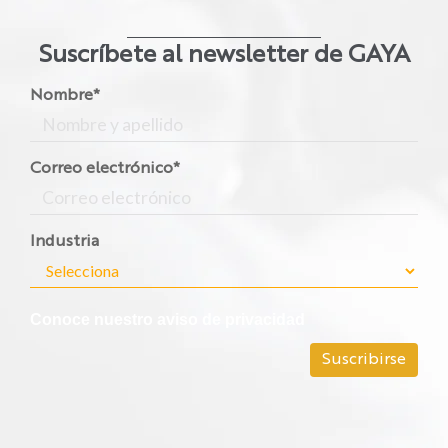
Suscríbete al newsletter de GAYA
Nombre
*
Correo electrónico
*
Industria
Conoce nuestro aviso de privacidad