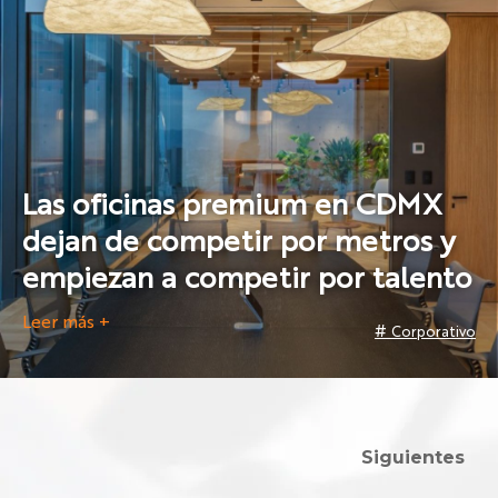
Las oficinas premium en CDMX
dejan de competir por metros y
empiezan a competir por talento
Leer más +
#
Corporativo
Siguientes