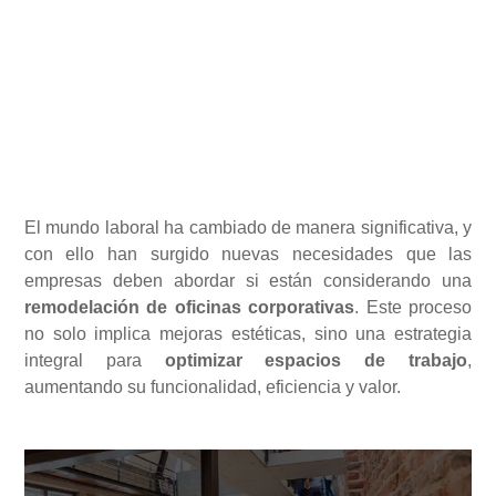
El mundo laboral ha cambiado de manera significativa, y
con ello han surgido nuevas necesidades que las
empresas deben abordar si están considerando una
remodelación de oficinas corporativas
. Este proceso
no solo implica mejoras estéticas, sino una estrategia
integral para
optimizar espacios de trabajo
,
aumentando su funcionalidad, eficiencia y valor.