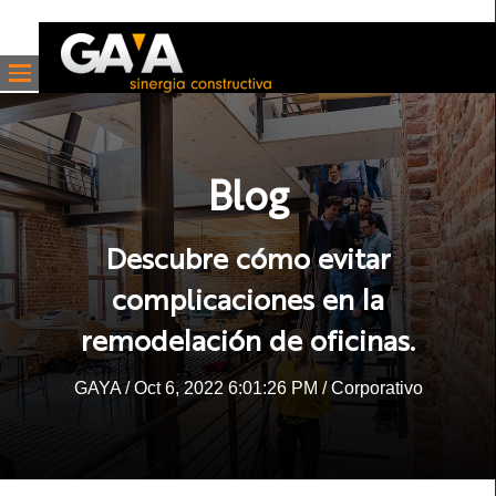
Blog
Descubre cómo evitar
complicaciones en la
remodelación de oficinas.
GAYA
/ Oct 6, 2022 6:01:26 PM /
Corporativo