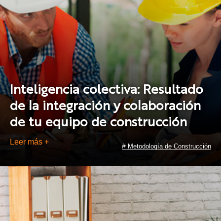
Inteligencia colectiva: Resultado
de la integración y colaboración
de tu equipo de construcción
Leer más +
#
Metodología de Construcción