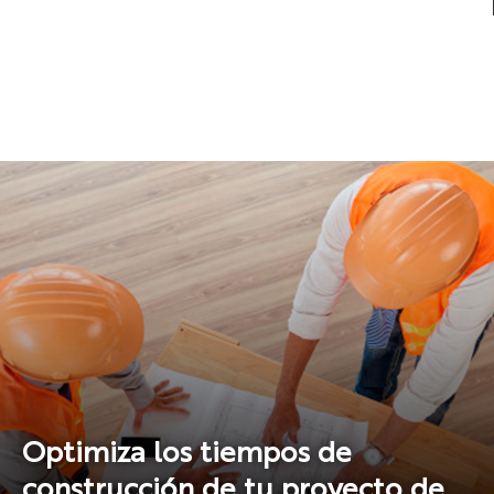
Optimiza los tiempos de
construcción de tu proyecto de