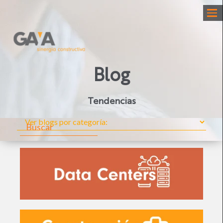
Blog
Tendencias