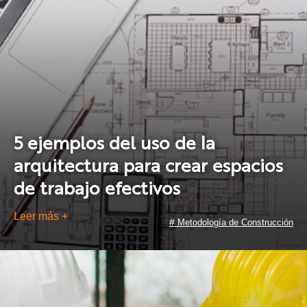
5 ejemplos del uso de la
arquitectura para crear espacios
de trabajo efectivos
Leer más +
#
Metodología de Construcción