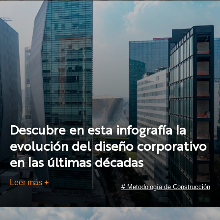
Descubre en esta infografía la
evolución del diseño corporativo
en las últimas décadas
Leer más +
#
Metodología de Construcción