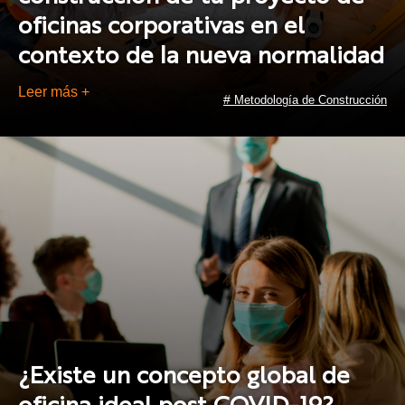
oficinas corporativas en el
contexto de la nueva normalidad
Leer más +
#
Metodología de Construcción
¿Existe un concepto global de