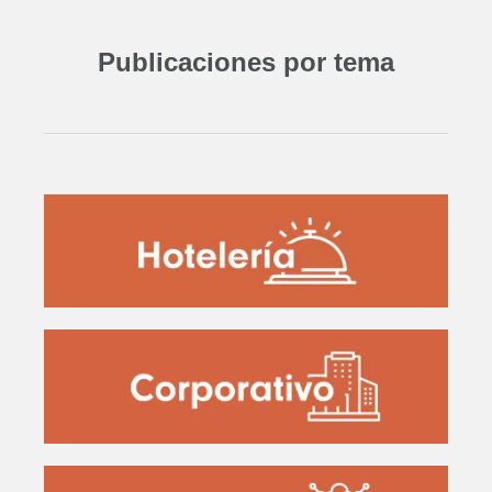
Publicaciones por tema