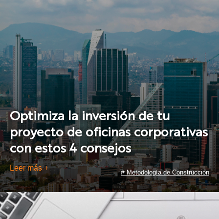
Optimiza la inversión de tu
proyecto de oficinas corporativas
con estos 4 consejos
Leer más +
#
Metodología de Construcción