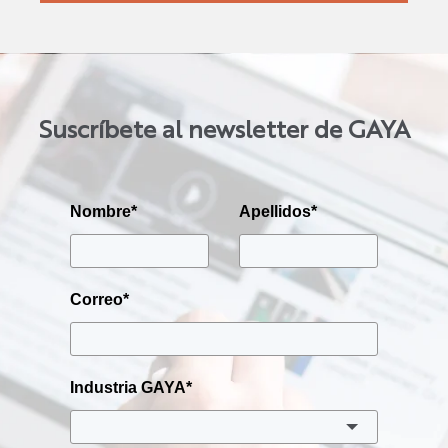
Suscríbete al newsletter de GAYA
Nombre
*
Apellidos
*
Correo
*
Industria GAYA
*