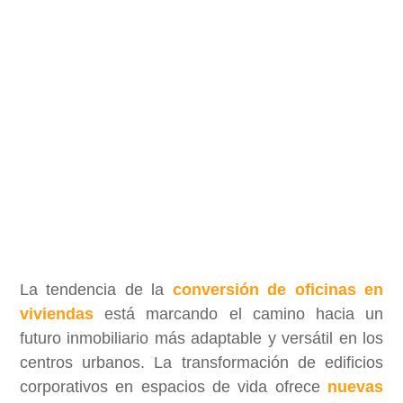
La tendencia de la
conversión de oficinas en
viviendas
está marcando el camino hacia un
futuro inmobiliario más adaptable y versátil en los
centros urbanos. La transformación de edificios
corporativos en espacios de vida ofrece
nuevas