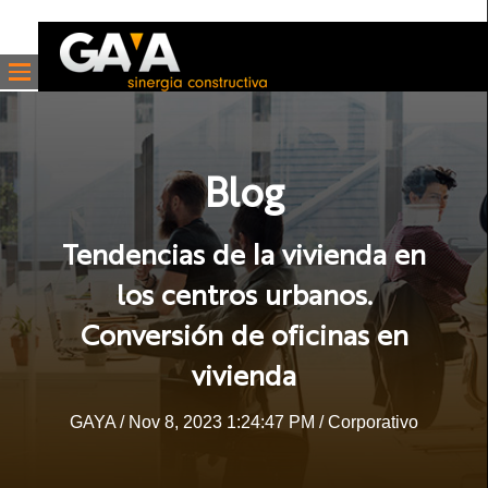
Blog
Tendencias de la vivienda en
los centros urbanos.
Conversión de oficinas en
vivienda
GAYA
/ Nov 8, 2023 1:24:47 PM /
Corporativo