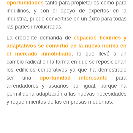
oportunidades
tanto para propietarios como para
inquilinos, y con el apoyo de expertos en la
industria, puede convertirse en un éxito para todas
las partes involucradas.
La creciente demanda de
espacios flexibles y
adaptativos se convirtió en la nueva norma en
el mercado inmobiliario
, lo que llevó a un
cambio radical en la forma en que se reposicionan
los edificios corporativos ya que ha demostrado
ser una
oportunidad interesante
para
arrendadores y usuarios por igual, porque ha
permitido la adaptación a las nuevas necesidades
y requerimientos de las empresas modernas.