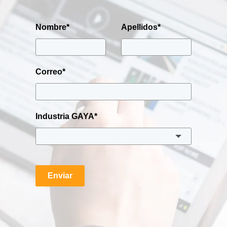
Nombre
*
Apellidos
*
Correo
*
Industria GAYA
*
Enviar