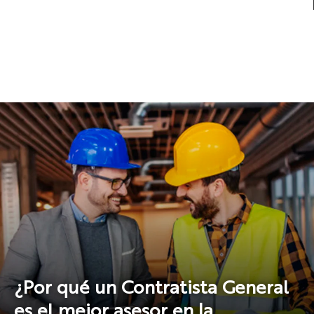
¿Por qué un Contratista General
es el mejor asesor en la