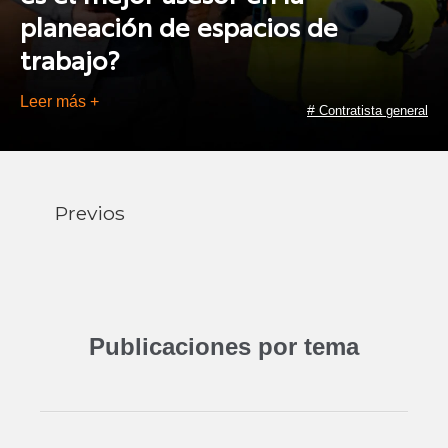
planeación de espacios de
trabajo?
Leer más +
#
Contratista general
Previos
Publicaciones por tema