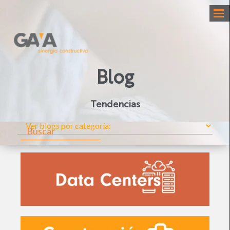
Blog
Tendencias