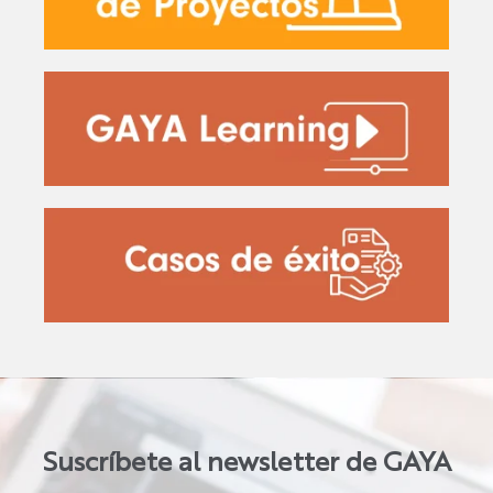
Suscríbete al newsletter de GAYA