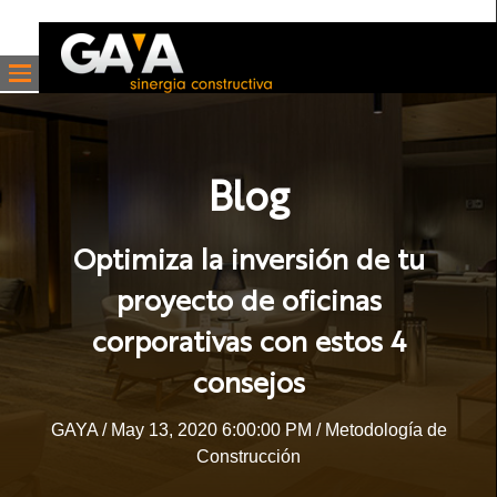
Blog
Optimiza la inversión de tu
proyecto de oficinas
corporativas con estos 4
consejos
GAYA
/ May 13, 2020 6:00:00 PM /
Metodología de
Construcción