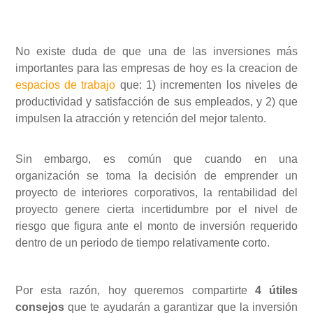
No existe duda de que una de las inversiones más
importantes para las empresas de hoy es la creacion de
espacios de trabajo
que: 1) incrementen los niveles de
productividad y satisfacción de sus empleados, y 2) que
impulsen la atracción y retención del mejor talento.
Sin embargo, es común que cuando en una
organización se toma la decisión de emprender un
proyecto de interiores corporativos, la rentabilidad del
proyecto genere cierta incertidumbre por el nivel de
riesgo que figura ante el monto de inversión requerido
dentro de un periodo de tiempo relativamente corto.
Por esta razón, hoy queremos compartirte
4 útiles
consejos
que te ayudarán a garantizar que la inversión